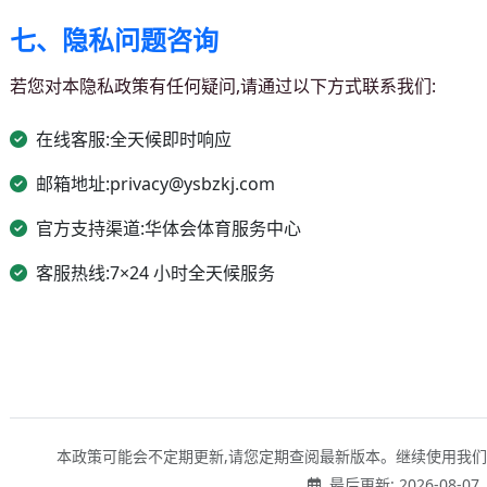
七、隐私问题咨询
若您对本隐私政策有任何疑问,请通过以下方式联系我们:
在线客服:全天候即时响应
邮箱地址:privacy@ysbzkj.com
官方支持渠道:华体会体育服务中心
客服热线:7×24 小时全天候服务
本政策可能会不定期更新,请您定期查阅最新版本。继续使用我
最后更新:
2026-08-07