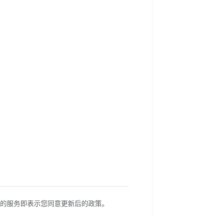
们的服务即表示您同意更新后的政策。