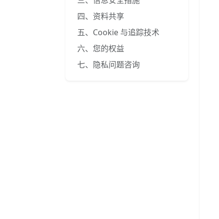
三、信息安全措施
四、资料共享
五、Cookie 与追踪技术
六、您的权益
七、隐私问题咨询