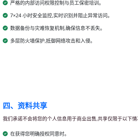
严格的内部访问权限控制与员工保密培训。
7×24 小时安全监控,实时识别并阻止异常访问。
数据备份与灾难恢复机制,确保信息不丢失。
多层防火墙保护,抵御网络攻击和入侵。
四、资料共享
我们承诺不会将您的个人信息用于商业出售,共享仅限于以下情
在获得您明确授权同意时。