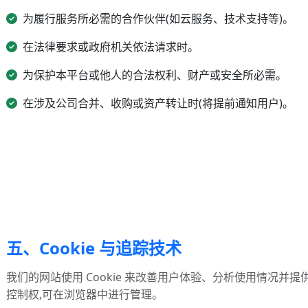
为履行服务所必需的合作伙伴(如云服务、技术支持等)。
在法律要求或政府机关依法请求时。
为保护本平台或他人的合法权利、财产或安全所必需。
在涉及公司合并、收购或资产转让时(将提前通知用户)。
五、Cookie 与追踪技术
我们的网站使用 Cookie 来改善用户体验、分析使用情况并提供
控制权,可在浏览器中进行管理。