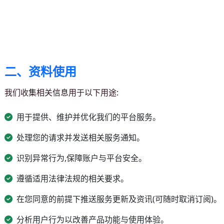
二、资料使用
我们收集相关信息用于以下用途:
用于提供、维护并优化我们的平台服务。
处理您的请求并发送相关服务通知。
识别异常行为,保障账户与平台安全。
遵循适用法律法规的相关要求。
在您同意的前提下推送服务更新及资讯(可随时取消订阅)。
分析用户行为以改善产品功能与使用体验。